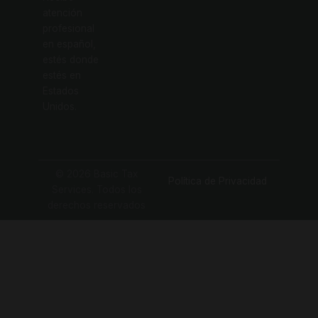
atención
profesional
en español,
estés donde
estés en
Estados
Unidos.
© 2026 Basic Tax
Política de Privacidad
Services. Todos los
derechos reservados