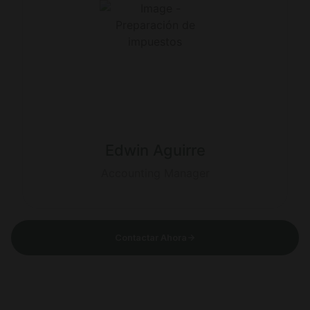
Edwin Aguirre
Accounting Manager
Contactar Ahora