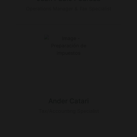
Operations Manager & Tax Specialist
Ander Catari
Tax/Accounting Specialist