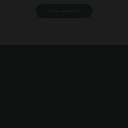
Contactar Ahora
Servicios